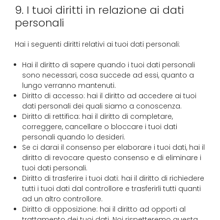
9. I tuoi diritti in relazione ai dati
personali
Hai i seguenti diritti relativi ai tuoi dati personali:
Hai il diritto di sapere quando i tuoi dati personali
sono necessari, cosa succede ad essi, quanto a
lungo verranno mantenuti.
Diritto di accesso: hai il diritto ad accedere ai tuoi
dati personali dei quali siamo a conoscenza.
Diritto di rettifica: hai il diritto di completare,
correggere, cancellare o bloccare i tuoi dati
personali quando lo desideri.
Se ci darai il consenso per elaborare i tuoi dati, hai il
diritto di revocare questo consenso e di eliminare i
tuoi dati personali.
Diritto di trasferire i tuoi dati: hai il diritto di richiedere
tutti i tuoi dati dal controllore e trasferirli tutti quanti
ad un altro controllore.
Diritto di opposizione: hai il diritto ad opporti al
trattamento dei tuoi dati. Noi rispetteremo questa