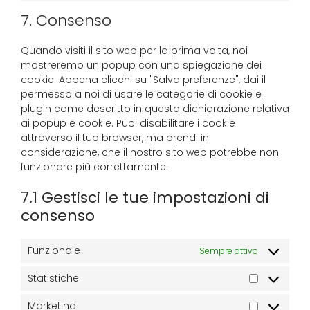
7. Consenso
Quando visiti il sito web per la prima volta, noi
mostreremo un popup con una spiegazione dei
cookie. Appena clicchi su "Salva preferenze", dai il
permesso a noi di usare le categorie di cookie e
plugin come descritto in questa dichiarazione relativa
ai popup e cookie. Puoi disabilitare i cookie
attraverso il tuo browser, ma prendi in
considerazione, che il nostro sito web potrebbe non
funzionare più correttamente.
7.1 Gestisci le tue impostazioni di
consenso
Funzionale
Sempre attivo
Statistiche
Marketing