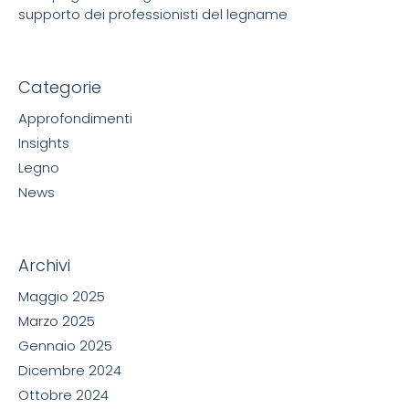
supporto dei professionisti del legname
Categorie
Approfondimenti
Insights
Legno
News
Archivi
Maggio 2025
Marzo 2025
Gennaio 2025
Dicembre 2024
Ottobre 2024