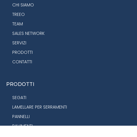
CHI SIAMO
TREEO
TEAM
SALES NETWORK
SERVIZI
PRODOTTI
CONTATTI
PRODOTTI
SEGATI
LAMELLARE PER SERRAMENTI
PANNELLI
PAVIMENTI
TRAVI LAMELLARI