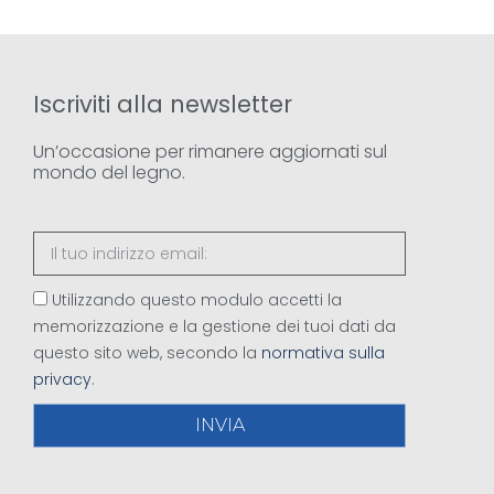
Iscriviti alla newsletter
Un’occasione per rimanere aggiornati sul
mondo del legno.
Utilizzando questo modulo accetti la
memorizzazione e la gestione dei tuoi dati da
questo sito web, secondo la
normativa sulla
privacy
.
INVIA