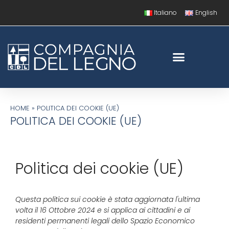
Italiano
English
HOME
»
POLITICA DEI COOKIE (UE)
POLITICA DEI COOKIE (UE)
Politica dei cookie (UE)
Questa politica sui cookie è stata aggiornata l'ultima
volta il 16 Ottobre 2024 e si applica ai cittadini e ai
residenti permanenti legali dello Spazio Economico