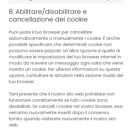
8. Abilitare/disabilitare e
cancellazione dei cookie
Puoi usare il tuo browser per cancellare
automaticamente o manualmente i cookie. È anche
possibile specificare che determinati cookie non
possono essere piazzati. Un'altra opzione è quella di
modificare le impostazioni del tuo browser internet in
modo da ricevere un messaggio ogni volta che viene
inserito un cookie. Per ulteriori informazioni su queste
opzioni, consultare le istruzioni nella sezione Guida del
tuo browser.
Tieni presente che il nostro sito web potrebbe non
funzionare correttamente se tutti i cookie sono
disabilitati. Se cancelli i cookie nel vostro browser, essi
verranno nuovamente inseriti dopo il consenso
fornito quando visiterete nuovamente il nostro sito
web.