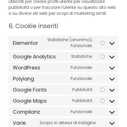
utilizzati per creare profili utente per visualizzare
pubblicità o per tracciare l'utente su questo sito web
o su diversi siti web per scopi di marketing simili.
6. Cookie inseriti
Statistiche (anonimo),
Elementor
Funzionale
Google Analytics
Statistiche
WordPress
Funzionale
Polylang
Funzionale
Google Fonts
Pubblicità
Google Maps
Pubblicità
Complianz
Funzionale
Varie
Scopo in attesa di indagine