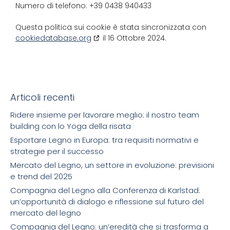
Numero di telefono: +39 0438 940433
Questa politica sui cookie è stata sincronizzata con
cookiedatabase.org
il 16 Ottobre 2024.
Articoli recenti
Ridere insieme per lavorare meglio: il nostro team
building con lo Yoga della risata
Esportare Legno in Europa: tra requisiti normativi e
strategie per il successo
Mercato del Legno, un settore in evoluzione: previsioni
e trend del 2025
Compagnia del Legno alla Conferenza di Karlstad:
un’opportunità di dialogo e riflessione sul futuro del
mercato del legno
Compagnia del Legno: un’eredità che si trasforma a