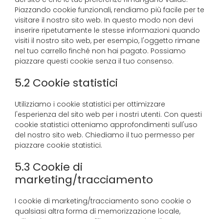
Piazzando cookie funzionali, rendiamo più facile per te
visitare il nostro sito web. In questo modo non devi
inserire ripetutamente le stesse informazioni quando
visiti il nostro sito web, per esempio, l'oggetto rimane
nel tuo carrello finché non hai pagato. Possiamo
piazzare questi cookie senza il tuo consenso.
5.2 Cookie statistici
Utilizziamo i cookie statistici per ottimizzare
l'esperienza del sito web per i nostri utenti. Con questi
cookie statistici otteniamo approfondimenti sull'uso
del nostro sito web. Chiediamo il tuo permesso per
piazzare cookie statistici.
5.3 Cookie di
marketing/tracciamento
I cookie di marketing/tracciamento sono cookie o
qualsiasi altra forma di memorizzazione locale,