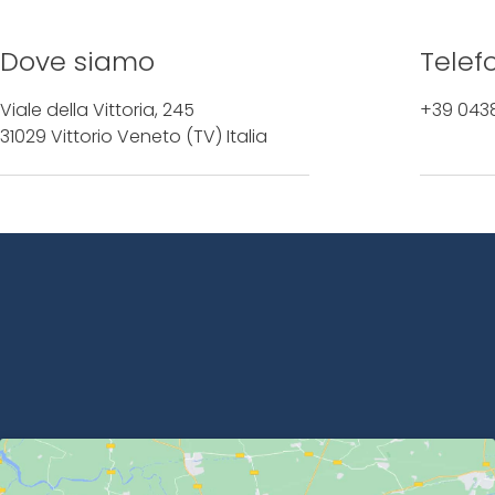
Dove siamo
Telef
Viale della Vittoria, 245
+39 043
31029 Vittorio Veneto (TV) Italia