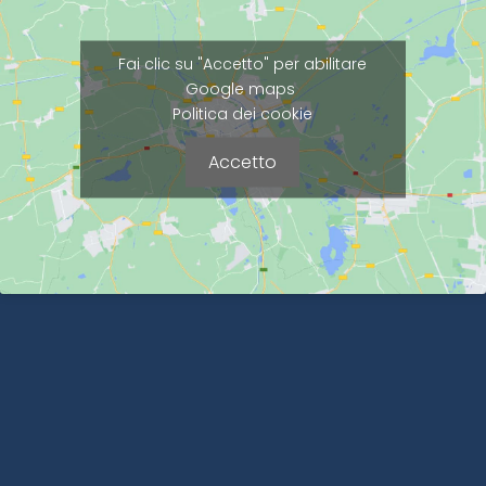
Fai clic su "Accetto" per abilitare
Google maps
Politica dei cookie
Accetto