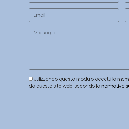
Utilizzando questo modulo accetti la memor
da questo sito web, secondo la
normativa su