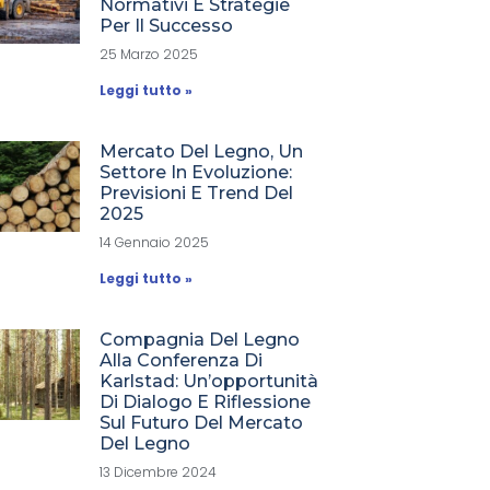
Normativi E Strategie
Per Il Successo
25 Marzo 2025
Leggi tutto »
Mercato Del Legno, Un
Settore In Evoluzione:
Previsioni E Trend Del
2025
14 Gennaio 2025
Leggi tutto »
Compagnia Del Legno
Alla Conferenza Di
Karlstad: Un’opportunità
Di Dialogo E Riflessione
Sul Futuro Del Mercato
Del Legno
13 Dicembre 2024