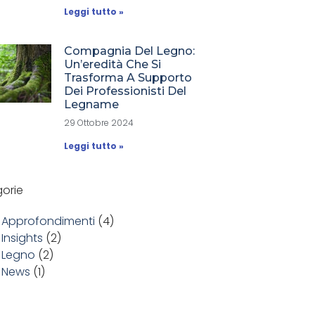
Leggi tutto »
Compagnia Del Legno:
Un’eredità Che Si
Trasforma A Supporto
Dei Professionisti Del
Legname
29 Ottobre 2024
Leggi tutto »
orie
Approfondimenti
(4)
Insights
(2)
Legno
(2)
News
(1)