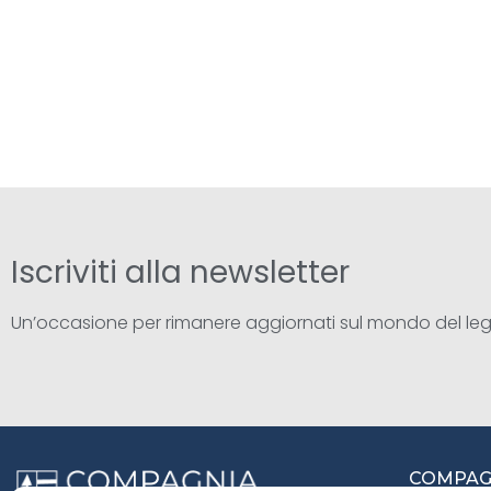
Iscriviti alla newsletter
Un’occasione per rimanere aggiornati sul mondo del le
COMPAGN