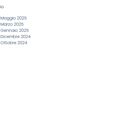
io
Maggio 2025
Marzo 2025
Gennaio 2025
Dicembre 2024
Ottobre 2024