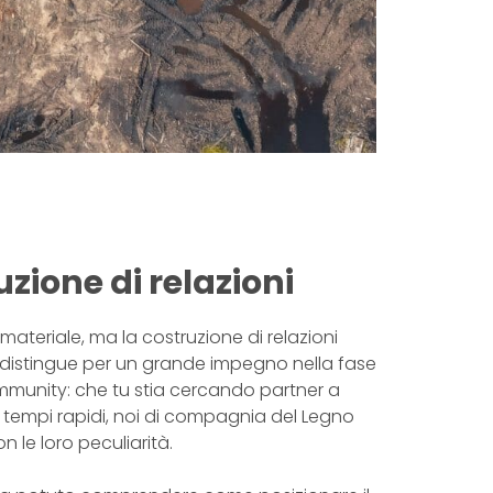
zione di relazioni
materiale, ma la costruzione di relazioni
 distingue per un grande impegno nella fase
mmunity: che tu stia cercando partner a
 tempi rapidi, noi di compagnia del Legno
 le loro peculiarità.