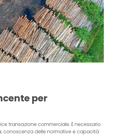
ncente per
lice transazione commerciale. È necessario
, conoscenza delle normative e capacità