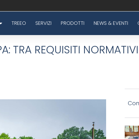
TREEO
SERVIZI
PRODOTTI
NEWS & EVENTI
: TRA REQUISITI NORMATIVI 
Con