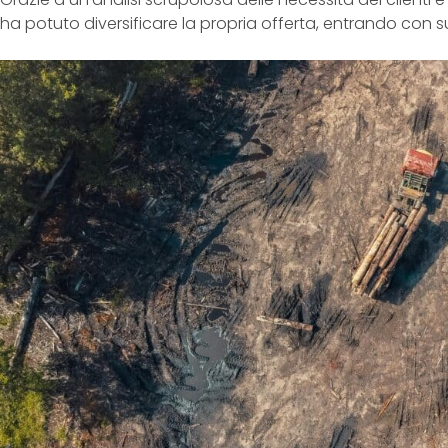
ha potuto diversificare la propria offerta, entrando con 