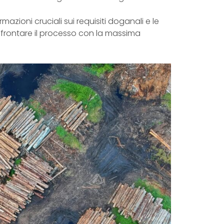
mazioni cruciali sui requisiti doganali e le
ffrontare il processo con la massima