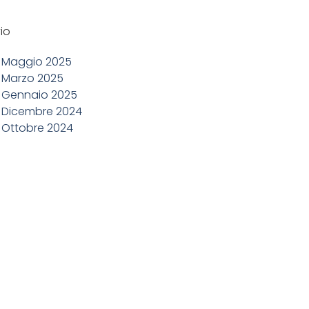
io
Maggio 2025
Marzo 2025
Gennaio 2025
Dicembre 2024
Ottobre 2024