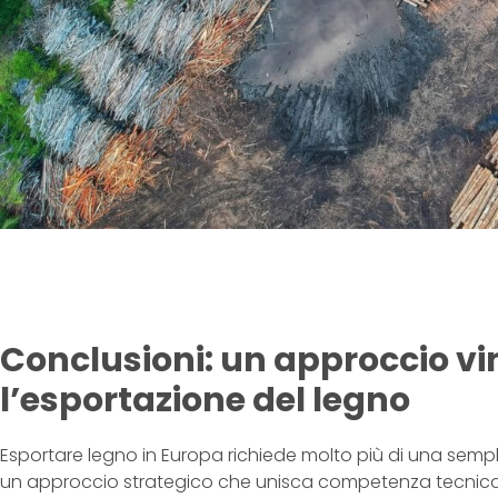
Conclusioni: un approccio vi
l’esportazione del legno
Esportare legno in Europa richiede molto più di una semp
un approccio strategico che unisca competenza tecnica