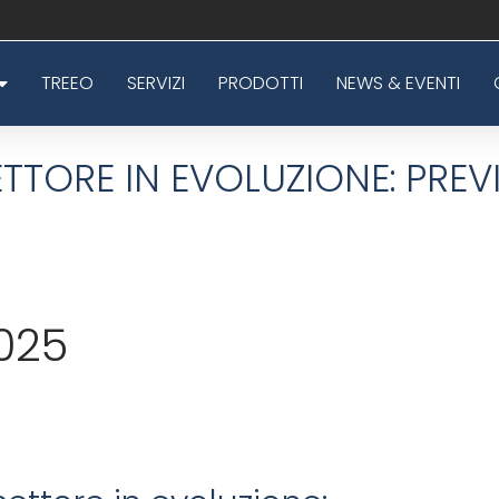
TREEO
SERVIZI
PRODOTTI
NEWS & EVENTI
TORE IN EVOLUZIONE: PREVI
025