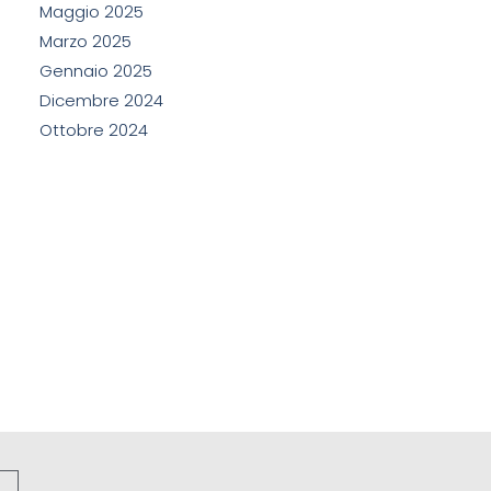
Maggio 2025
Marzo 2025
Gennaio 2025
Dicembre 2024
Ottobre 2024