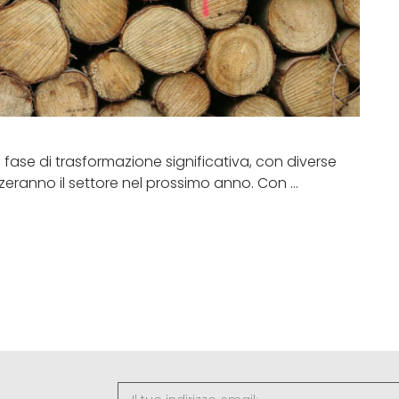
fase di trasformazione significativa, con diverse
eranno il settore nel prossimo anno. Con …