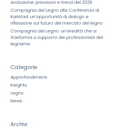
evoluzione: previsioni e trend del 2025
Compagnia del Legno alla Conferenza di
Karlstad: un’opportunità di dialogo e
riflessione sul futuro del mercato del legno
Compagnia del Legno: un’eredità che si
trasforma a supporto dei professionisti del
legname
Categorie
Approfondimenti
Insights
Legno
News
Archivi