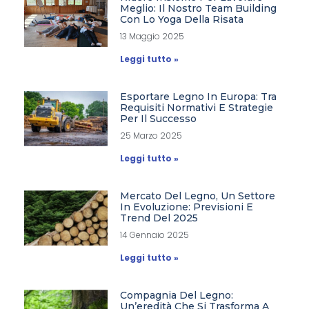
Meglio: Il Nostro Team Building
Con Lo Yoga Della Risata
13 Maggio 2025
Leggi tutto »
Esportare Legno In Europa: Tra
Requisiti Normativi E Strategie
Per Il Successo
25 Marzo 2025
Leggi tutto »
Mercato Del Legno, Un Settore
In Evoluzione: Previsioni E
Trend Del 2025
14 Gennaio 2025
Leggi tutto »
Compagnia Del Legno:
Un’eredità Che Si Trasforma A