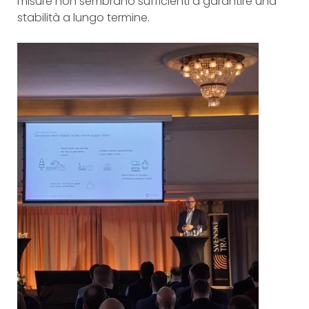
misure non sembrano sufficienti a garantire una
stabilità a lungo termine.