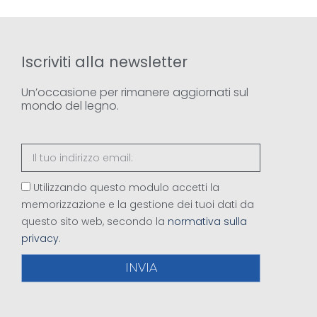
Iscriviti alla newsletter
Un’occasione per rimanere aggiornati sul
mondo del legno.
Utilizzando questo modulo accetti la
memorizzazione e la gestione dei tuoi dati da
questo sito web, secondo la
normativa sulla
privacy
.
INVIA