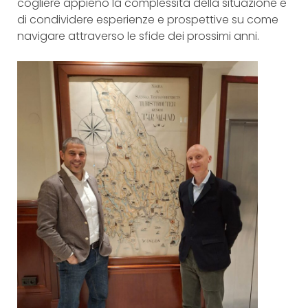
cogliere appieno la complessità della situazione e
di condividere esperienze e prospettive su come
navigare attraverso le sfide dei prossimi anni.