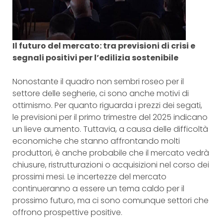
Il futuro del mercato: tra previsioni di crisi e
segnali positivi per l’edilizia sostenibile
Nonostante il quadro non sembri roseo per il
settore delle segherie, ci sono anche motivi di
ottimismo. Per quanto riguarda i prezzi dei segati,
le previsioni per il primo trimestre del 2025 indicano
un lieve aumento. Tuttavia, a causa delle difficoltà
economiche che stanno affrontando molti
produttori, è anche probabile che il mercato vedrà
chiusure, ristrutturazioni o acquisizioni nel corso dei
prossimi mesi. Le incertezze del mercato
continueranno a essere un tema caldo per il
prossimo futuro, ma ci sono comunque settori che
offrono prospettive positive.