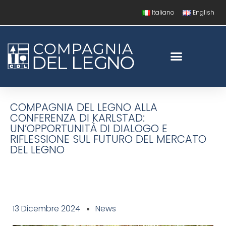
Italiano
English
COMPAGNIA DEL LEGNO ALLA
CONFERENZA DI KARLSTAD:
UN’OPPORTUNITÀ DI DIALOGO E
RIFLESSIONE SUL FUTURO DEL MERCATO
DEL LEGNO
13 Dicembre 2024
News