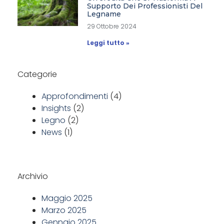
Supporto Dei Professionisti Del
Legname
29 Ottobre 2024
Leggi tutto »
Categorie
Approfondimenti
(4)
Insights
(2)
Legno
(2)
News
(1)
Archivio
Maggio 2025
Marzo 2025
Gennaio 2025