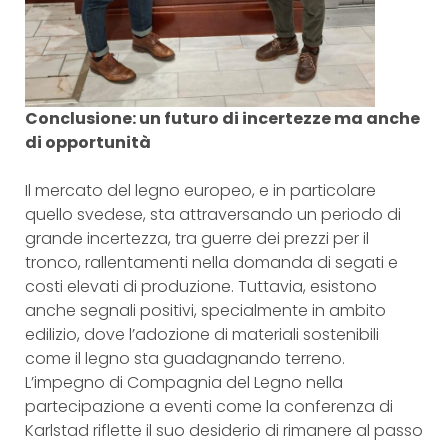
Conclusione: un futuro di incertezze ma anche
di opportunità
Il mercato del legno europeo, e in particolare
quello svedese, sta attraversando un periodo di
grande incertezza, tra guerre dei prezzi per il
tronco, rallentamenti nella domanda di segati e
costi elevati di produzione. Tuttavia, esistono
anche segnali positivi, specialmente in ambito
edilizio, dove l’adozione di materiali sostenibili
come il legno sta guadagnando terreno.
L’impegno di Compagnia del Legno nella
partecipazione a eventi come la conferenza di
Karlstad riflette il suo desiderio di rimanere al passo