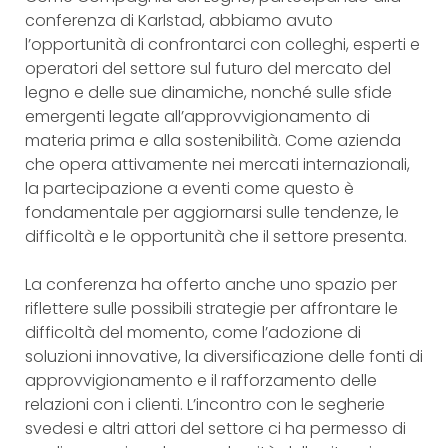
conferenza di Karlstad, abbiamo avuto
l’opportunità di confrontarci con colleghi, esperti e
operatori del settore sul futuro del mercato del
legno e delle sue dinamiche, nonché sulle sfide
emergenti legate all’approvvigionamento di
materia prima e alla sostenibilità. Come azienda
che opera attivamente nei mercati internazionali,
la partecipazione a eventi come questo è
fondamentale per aggiornarsi sulle tendenze, le
difficoltà e le opportunità che il settore presenta.
La conferenza ha offerto anche uno spazio per
riflettere sulle possibili strategie per affrontare le
difficoltà del momento, come l’adozione di
soluzioni innovative, la diversificazione delle fonti di
approvvigionamento e il rafforzamento delle
relazioni con i clienti. L’incontro con le segherie
svedesi e altri attori del settore ci ha permesso di