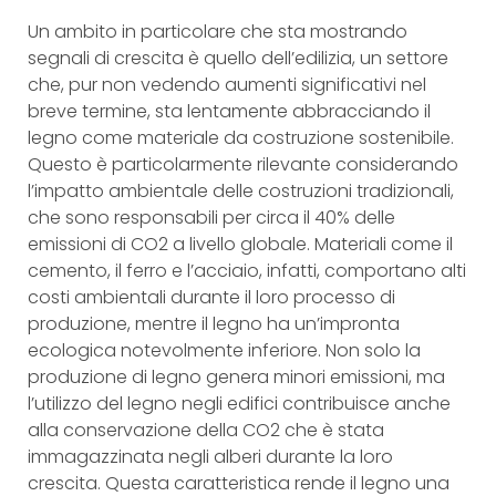
Un ambito in particolare che sta mostrando
segnali di crescita è quello dell’edilizia, un settore
che, pur non vedendo aumenti significativi nel
breve termine, sta lentamente abbracciando il
legno come materiale da costruzione sostenibile.
Questo è particolarmente rilevante considerando
l’impatto ambientale delle costruzioni tradizionali,
che sono responsabili per circa il 40% delle
emissioni di CO2 a livello globale. Materiali come il
cemento, il ferro e l’acciaio, infatti, comportano alti
costi ambientali durante il loro processo di
produzione, mentre il legno ha un’impronta
ecologica notevolmente inferiore. Non solo la
produzione di legno genera minori emissioni, ma
l’utilizzo del legno negli edifici contribuisce anche
alla conservazione della CO2 che è stata
immagazzinata negli alberi durante la loro
crescita. Questa caratteristica rende il legno una