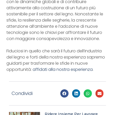
con le dinamiche globali e di contribuire
attivamente alla costruzione di un futuro più
sostenibile per il settore del legno. Nonostante le
sfide, la resilienza delle segherie, la crescente
attenzione all’ambiente e l’adozione di nuove
tecnologie sono le chiavi per affrontare il futuro
con maggiore consapevolezza e innovazione.
Fiduciosi in quello che sarà il futuro dell’industria
del legno e forti della nostra esperienza sapremo
guidarti per trasformare le sfide in nuove
opportunità:
affidati alla nostra esperienza
.
Condividi
Ridere Insieme Per Lavorare