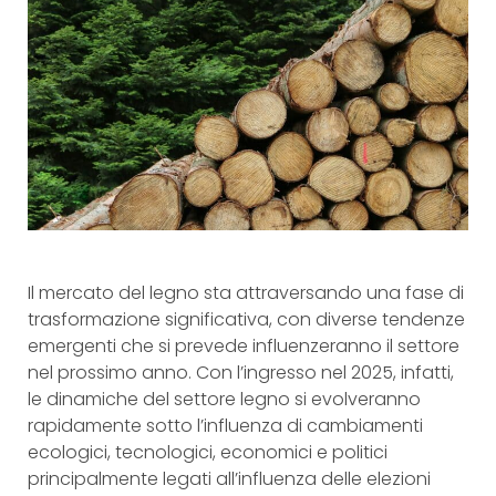
Il mercato del legno sta attraversando una fase di
trasformazione significativa, con diverse tendenze
emergenti che si prevede influenzeranno il settore
nel prossimo anno. Con l’ingresso nel 2025, infatti,
le dinamiche del settore legno si evolveranno
rapidamente sotto l’influenza di cambiamenti
ecologici, tecnologici, economici e politici
principalmente legati all’influenza delle elezioni