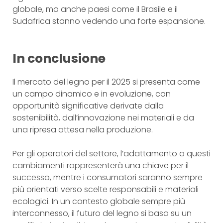
globale, ma anche paesi come il Brasile e il
Sudafrica stanno vedendo una forte espansione.
In conclusione
Il mercato del legno per il 2025 si presenta come
un campo dinamico e in evoluzione, con
opportunità significative derivate dalla
sostenibilità, dall’innovazione nei materiali e da
una ripresa attesa nella produzione.
Per gli operatori del settore, l’adattamento a questi
cambiamenti rappresenterà una chiave per il
successo, mentre i consumatori saranno sempre
più orientati verso scelte responsabili e materiali
ecologici. In un contesto globale sempre più
interconnesso, il futuro del legno si basa su un