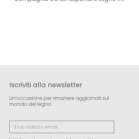
Iscriviti alla newsletter
Un’occasione per rimanere aggiornati sul
mondo del legno.