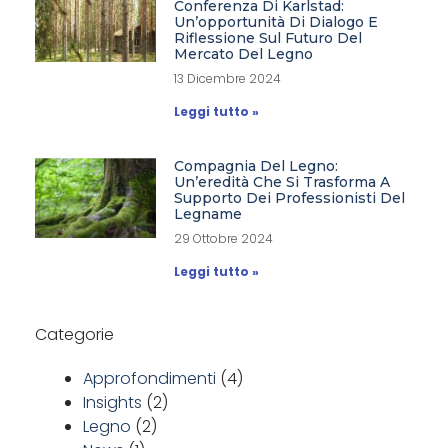
Conferenza Di Karlstad:
Un’opportunità Di Dialogo E
Riflessione Sul Futuro Del
Mercato Del Legno
13 Dicembre 2024
Leggi tutto »
Compagnia Del Legno:
Un’eredità Che Si Trasforma A
Supporto Dei Professionisti Del
Legname
29 Ottobre 2024
Leggi tutto »
Categorie
Approfondimenti
(4)
Insights
(2)
Legno
(2)