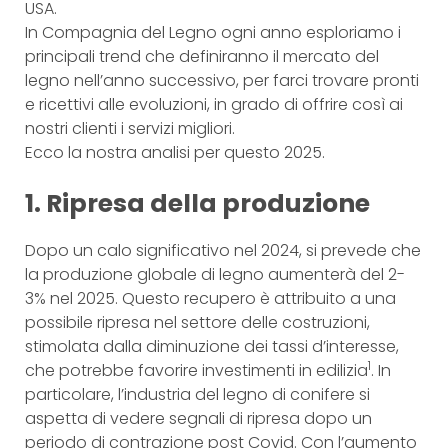
USA.
In Compagnia del Legno ogni anno esploriamo i
principali trend che definiranno il mercato del
legno nell’anno successivo, per farci trovare pronti
e ricettivi alle evoluzioni, in grado di offrire così ai
nostri clienti i servizi migliori.
Ecco la nostra analisi per questo 2025.
1. Ripresa della produzione
Dopo un calo significativo nel 2024, si prevede che
la produzione globale di legno aumenterà del 2-
3% nel 2025. Questo recupero è attribuito a una
possibile ripresa nel settore delle costruzioni,
stimolata dalla diminuzione dei tassi d’interesse,
1
che potrebbe favorire investimenti in edilizia
. In
particolare, l’industria del legno di conifere si
aspetta di vedere segnali di ripresa dopo un
periodo di contrazione post Covid. Con l’aumento