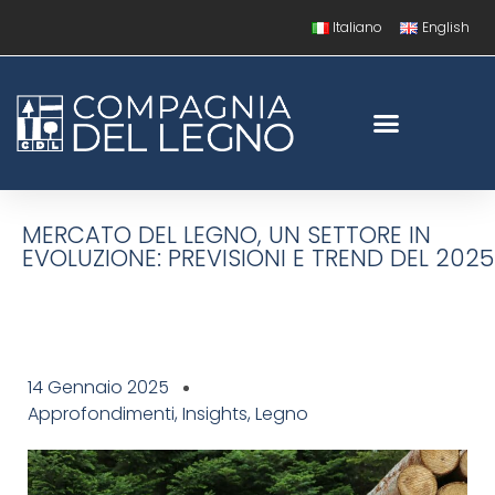
Italiano
English
MERCATO DEL LEGNO, UN SETTORE IN
EVOLUZIONE: PREVISIONI E TREND DEL 2025
14 Gennaio 2025
Approfondimenti
,
Insights
,
Legno