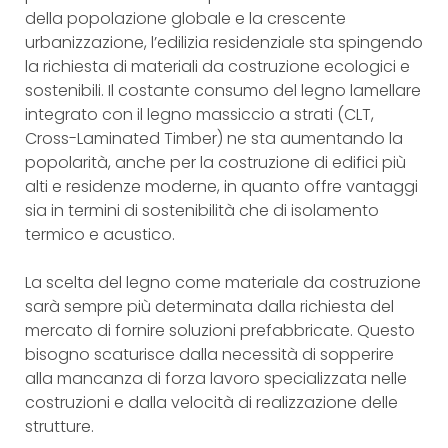
della popolazione globale e la crescente
urbanizzazione, l’edilizia residenziale sta spingendo
la richiesta di materiali da costruzione ecologici e
sostenibili. Il costante consumo del legno lamellare
integrato con il legno massiccio a strati (CLT,
Cross-Laminated Timber) ne sta aumentando la
popolarità, anche per la costruzione di edifici più
alti e residenze moderne, in quanto offre vantaggi
sia in termini di sostenibilità che di isolamento
termico e acustico.
La scelta del legno come materiale da costruzione
sarà sempre più determinata dalla richiesta del
mercato di fornire soluzioni prefabbricate. Questo
bisogno scaturisce dalla necessità di sopperire
alla mancanza di forza lavoro specializzata nelle
costruzioni e dalla velocità di realizzazione delle
strutture.