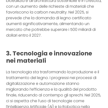
bioedilizia e all’architettura sostenibile è in crescita,
con un aumento delle richieste di materiali che
favoriscono la carbon neutrality. Nel 2025, si
prevede che la domanda di legno certificato
aumenti significativamente, alimentando un
mercato che potrebbe superare i 500 miliardi di
dollari entro il 2027.
3. Tecnologia e innovazione
nei materiali
La tecnologia sta trasformando la produzione e il
trattamento del legno. I progressi nei processi di
digitalizzazione e automazione stanno
migliorando l’efficienza e la qualità del prodotto
finale, riducendo al contempo gli sprechi. Nel 2025,
ci si aspetta che l’uso di tecnologie come
l’Intelligenza Artificiale (AI) e la Robotica nella