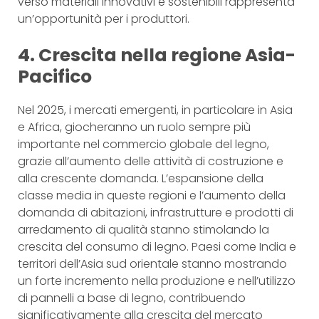
verso materiali innovativi e sostenibili rappresenta
un’opportunità per i produttori.
4. Crescita nella regione Asia-
Pacifico
Nel 2025, i mercati emergenti, in particolare in Asia
e Africa, giocheranno un ruolo sempre più
importante nel commercio globale del legno,
grazie all’aumento delle attività di costruzione e
alla crescente domanda. L’espansione della
classe media in queste regioni e l’aumento della
domanda di abitazioni, infrastrutture e prodotti di
arredamento di qualità stanno stimolando la
crescita del consumo di legno. Paesi come India e
territori dell’Asia sud orientale stanno mostrando
un forte incremento nella produzione e nell’utilizzo
di pannelli a base di legno, contribuendo
significativamente alla crescita del mercato