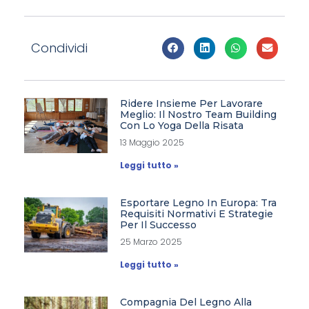
Condividi
Ridere Insieme Per Lavorare
Meglio: Il Nostro Team Building
Con Lo Yoga Della Risata
13 Maggio 2025
Leggi tutto »
Esportare Legno In Europa: Tra
Requisiti Normativi E Strategie
Per Il Successo
25 Marzo 2025
Leggi tutto »
Compagnia Del Legno Alla