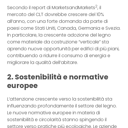
2
Secondo il report di MarketsandMarkets
, il
mercato del CLT dovrebbe crescere del 10%
all’anno, con una forte domanda da parte di
paesi come Stati Uniti, Canada, Germania e Svezia.
In particolare, la crescente adozione del legno
come materiale da costruzione “verticale” sta
aprendo nuove opportunità per edifici di più piani,
contribuendo a ridurre il consumo di energia e
migliorare la qualità dell’abitare.
2. Sostenibilità e normative
europee
L’attenzione crescente verso la sostenibilità sta
influenzando profondamente il settore del legno.
Le nuove normative europee in materia di
sostenibilità e circolarità stanno spingendo il
settore verso pratiche più ecologiche. Le aziende