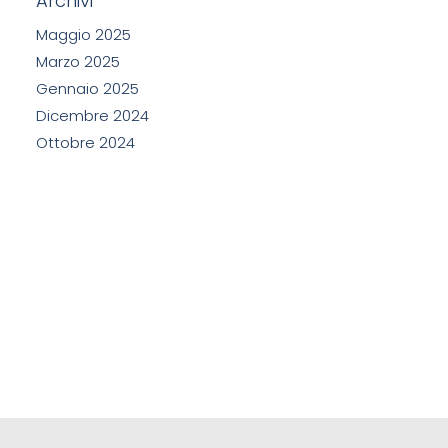
Archivi
Maggio 2025
Marzo 2025
Gennaio 2025
Dicembre 2024
Ottobre 2024